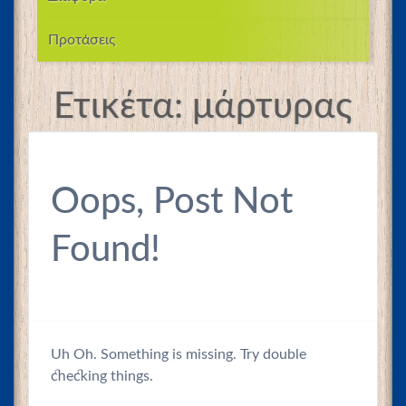
Προτάσεις
Ετικέτα:
μάρτυρας
Oops, Post Not
Found!
Uh Oh. Something is missing. Try double
checking things.