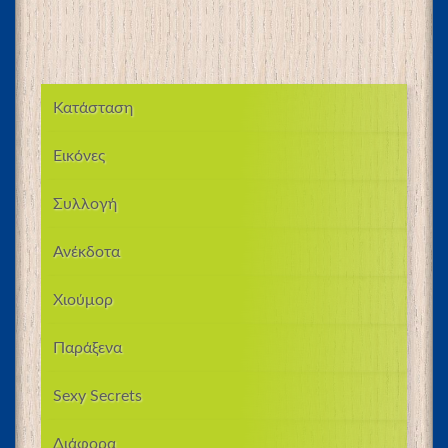
Κατάσταση
Εικόνες
Συλλογή
Ανέκδοτα
Χιούμορ
Παράξενα
Sexy Secrets
Διάφορα