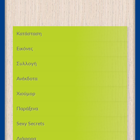
Κατάσταση
Εικόνες
Συλλογή
Ανέκδοτα
Χιούμορ
Παράξενα
Sexy Secrets
Διάφορα