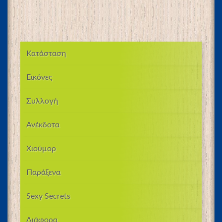
Κατάσταση
Εικόνες
Συλλογή
Ανέκδοτα
Χιούμορ
Παράξενα
Sexy Secrets
Διάφορα