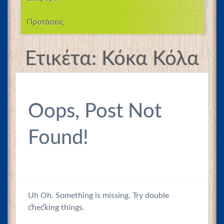
Προτάσεις
Ετικέτα:
Κόκα Κόλα
Oops, Post Not
Found!
Uh Oh. Something is missing. Try double
checking things.