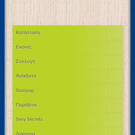
Κατάσταση
Εικόνες
Συλλογή
Ανέκδοτα
Χιούμορ
Παράξενα
Sexy Secrets
Διάφορα