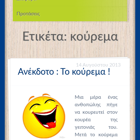
Προτάσεις
Ετικέτα:
κούρεμα
14 Αυγούστου 2013
Ανέκδοτο : Το κούρεμα !
Μια μέρα ένας
ανθοπώλης πήγε
να κουρευτεί στον
κουρέα της
γειτονιάς του.
Μετά το κούρεμα