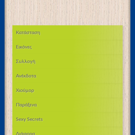
Κατάσταση
Εικόνες
Συλλογή
Ανέκδοτα
Χιούμορ
Παράξενα
Sexy Secrets
Διάφορα