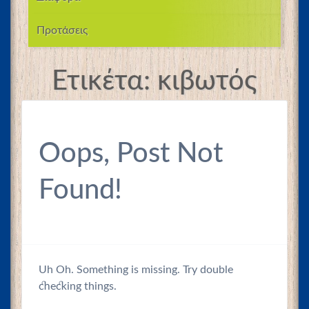
Προτάσεις
Ετικέτα:
κιβωτός
Oops, Post Not
Found!
Uh Oh. Something is missing. Try double
checking things.