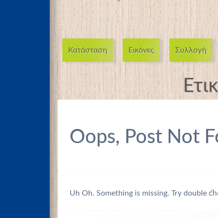
Κατάσταση
Εικόνες
Συλλογή
Ετι
Oops, Post Not F
Uh Oh. Something is missing. Try double ch