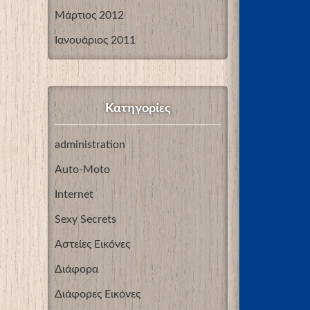
Μάρτιος 2012
Ιανουάριος 2011
Kατηγορίες
administration
Auto-Moto
Internet
Sexy Secrets
Αστείες Εικόνες
Διάφορα
Διάφορες Εικόνες