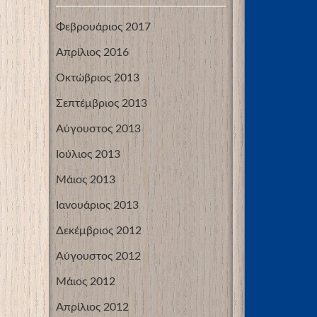
Φεβρουάριος 2017
Απρίλιος 2016
Οκτώβριος 2013
Σεπτέμβριος 2013
Αύγουστος 2013
Ιούλιος 2013
Μάιος 2013
Ιανουάριος 2013
Δεκέμβριος 2012
Αύγουστος 2012
Μάιος 2012
Απρίλιος 2012