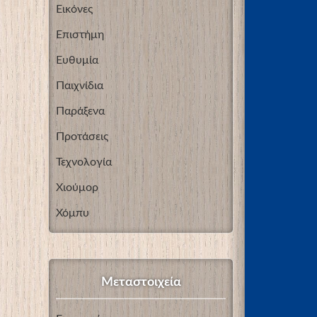
Εικόνες
Επιστήμη
Ευθυμία
Παιχνίδια
Παράξενα
Προτάσεις
Τεχνολογία
Χιούμορ
Χόμπυ
Μεταστοιχεία