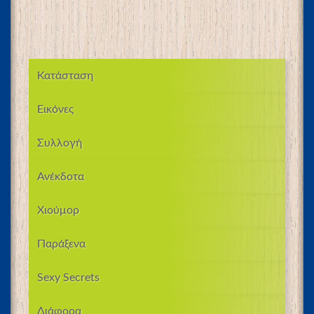
Κατάσταση
Εικόνες
Συλλογή
Ανέκδοτα
Χιούμορ
Παράξενα
Sexy Secrets
Διάφορα