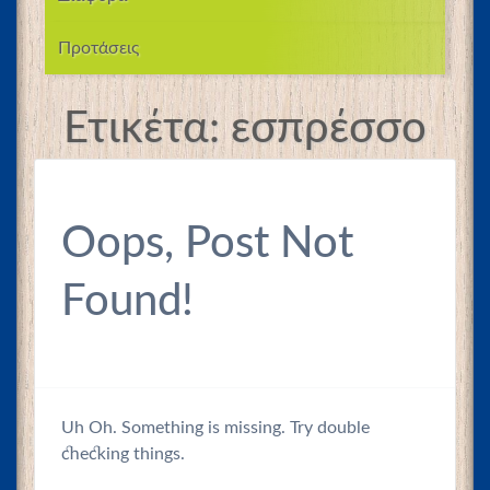
Προτάσεις
Ετικέτα:
εσπρέσσο
Oops, Post Not
Found!
Uh Oh. Something is missing. Try double
checking things.