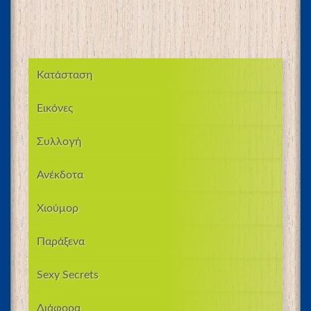
Κατάσταση
Εικόνες
Συλλογή
Ανέκδοτα
Χιούμορ
Παράξενα
Sexy Secrets
Διάφορα