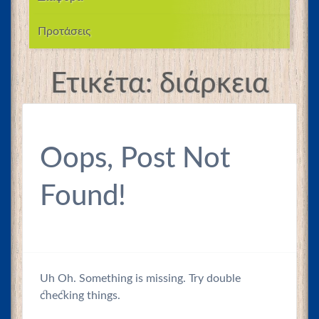
Προτάσεις
Ετικέτα:
διάρκεια
Oops, Post Not
Found!
Uh Oh. Something is missing. Try double
checking things.