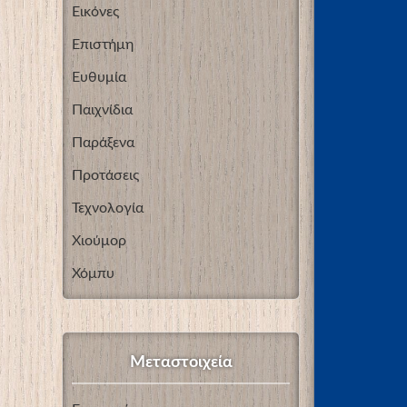
Εικόνες
Επιστήμη
Ευθυμία
Παιχνίδια
Παράξενα
Προτάσεις
Τεχνολογία
Χιούμορ
Χόμπυ
Μεταστοιχεία