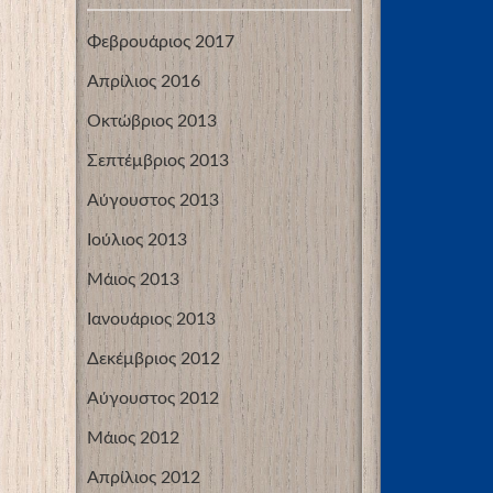
Φεβρουάριος 2017
Απρίλιος 2016
Οκτώβριος 2013
Σεπτέμβριος 2013
Αύγουστος 2013
Ιούλιος 2013
Μάιος 2013
Ιανουάριος 2013
Δεκέμβριος 2012
Αύγουστος 2012
Μάιος 2012
Απρίλιος 2012