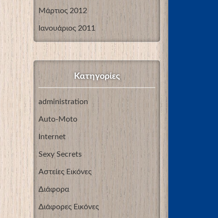
Μάρτιος 2012
Ιανουάριος 2011
Kατηγορίες
administration
Auto-Moto
Internet
Sexy Secrets
Αστείες Εικόνες
Διάφορα
Διάφορες Εικόνες