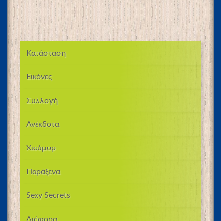
Κατάσταση
Εικόνες
Συλλογή
Ανέκδοτα
Χιούμορ
Παράξενα
Sexy Secrets
Διάφορα