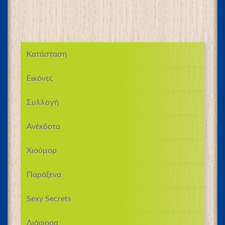
Κατάσταση
Εικόνες
Συλλογή
Ανέκδοτα
Χιούμορ
Παράξενα
Sexy Secrets
Διάφορα