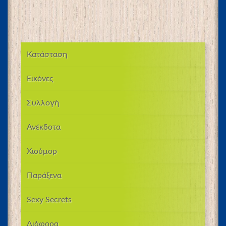
Κατάσταση
Εικόνες
Συλλογή
Ανέκδοτα
Χιούμορ
Παράξενα
Sexy Secrets
Διάφορα