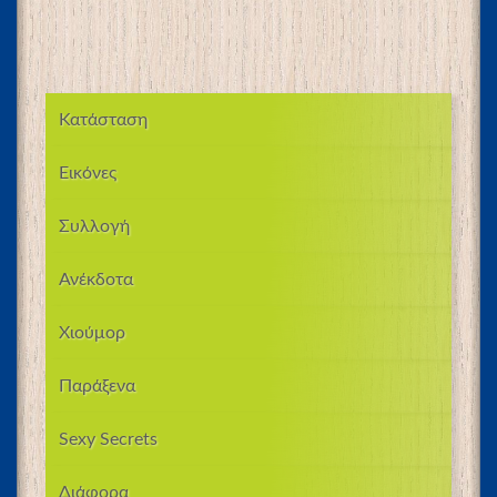
Κατάσταση
Εικόνες
Συλλογή
Ανέκδοτα
Χιούμορ
Παράξενα
Sexy Secrets
Διάφορα