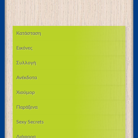
Κατάσταση
Εικόνες
Συλλογή
Ανέκδοτα
Χιούμορ
Παράξενα
Sexy Secrets
Διάφορα