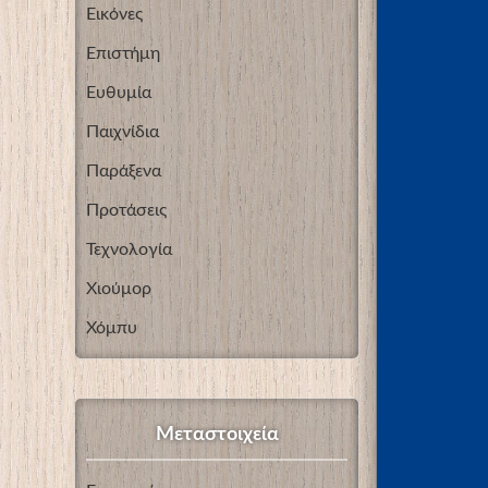
Εικόνες
Επιστήμη
Ευθυμία
Παιχνίδια
Παράξενα
Προτάσεις
Τεχνολογία
Χιούμορ
Χόμπυ
Μεταστοιχεία