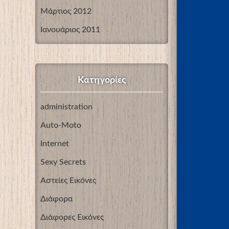
Μάρτιος 2012
Ιανουάριος 2011
Kατηγορίες
administration
Auto-Moto
Internet
Sexy Secrets
Αστείες Εικόνες
Διάφορα
Διάφορες Εικόνες