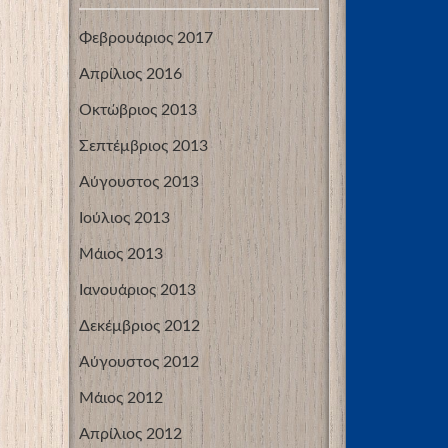
Φεβρουάριος 2017
Απρίλιος 2016
Οκτώβριος 2013
Σεπτέμβριος 2013
Αύγουστος 2013
Ιούλιος 2013
Μάιος 2013
Ιανουάριος 2013
Δεκέμβριος 2012
Αύγουστος 2012
Μάιος 2012
Απρίλιος 2012