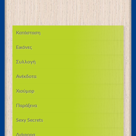
Κατάσταση
Εικόνες
Συλλογή
Ανέκδοτα
Χιούμορ
Παράξενα
Sexy Secrets
Διάφορα