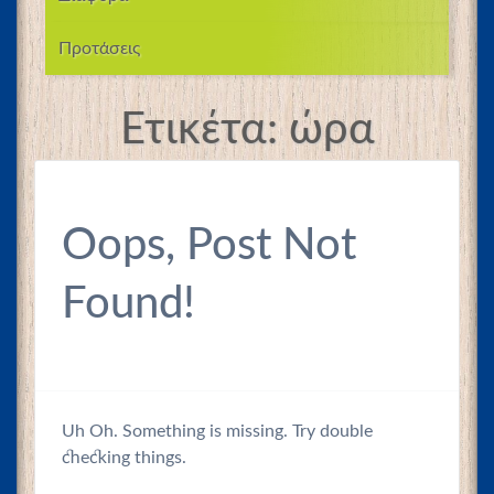
Προτάσεις
Ετικέτα:
ώρα
Oops, Post Not
Found!
Uh Oh. Something is missing. Try double
checking things.