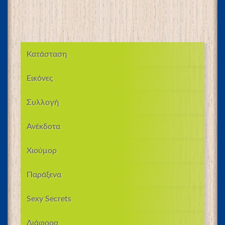
Κατάσταση
Εικόνες
Συλλογή
Ανέκδοτα
Χιούμορ
Παράξενα
Sexy Secrets
Διάφορα