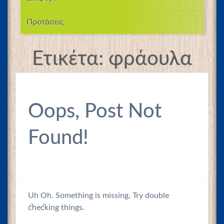
Προτάσεις
Ετικέτα:
φράουλα
Oops, Post Not
Found!
Uh Oh. Something is missing. Try double
checking things.