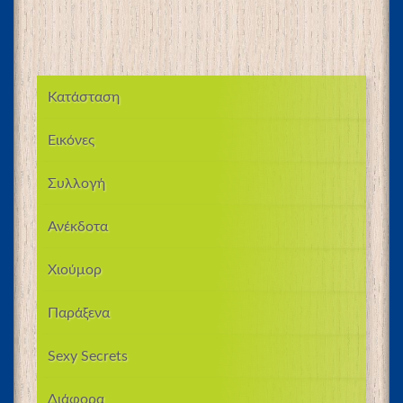
Κατάσταση
Εικόνες
Συλλογή
Ανέκδοτα
Χιούμορ
Παράξενα
Sexy Secrets
Διάφορα