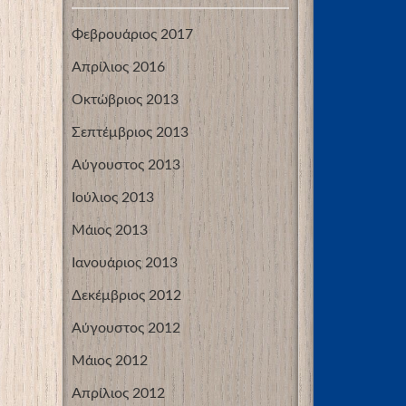
Φεβρουάριος 2017
Απρίλιος 2016
Οκτώβριος 2013
Σεπτέμβριος 2013
Αύγουστος 2013
Ιούλιος 2013
Μάιος 2013
Ιανουάριος 2013
Δεκέμβριος 2012
Αύγουστος 2012
Μάιος 2012
Απρίλιος 2012