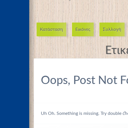
Κατάσταση
Εικόνες
Συλλογή
Ετικ
Oops, Post Not F
Uh Oh. Something is missing. Try double ch