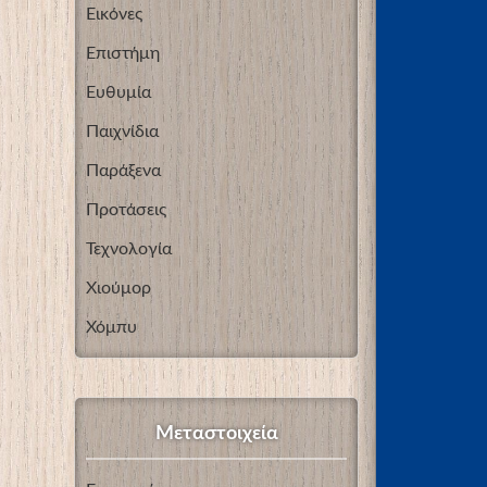
Εικόνες
Επιστήμη
Ευθυμία
Παιχνίδια
Παράξενα
Προτάσεις
Τεχνολογία
Χιούμορ
Χόμπυ
Μεταστοιχεία