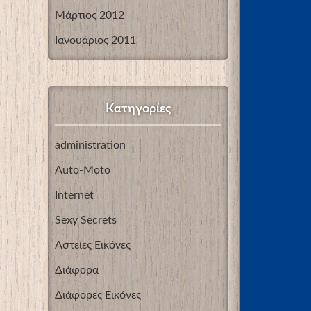
Μάρτιος 2012
Ιανουάριος 2011
Kατηγορίες
administration
Auto-Moto
Internet
Sexy Secrets
Αστείες Εικόνες
Διάφορα
Διάφορες Εικόνες