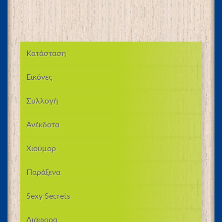
Κατάσταση
Εικόνες
Συλλογή
Ανέκδοτα
Χιούμορ
Παράξενα
Sexy Secrets
Διάφορα