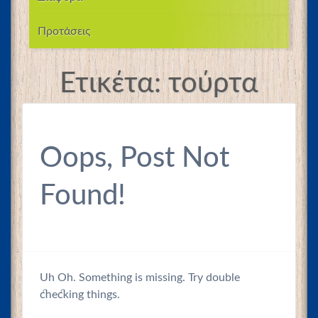
Προτάσεις
Ετικέτα:
τούρτα
Oops, Post Not
Found!
Uh Oh. Something is missing. Try double
checking things.