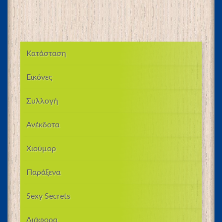
Κατάσταση
Εικόνες
Συλλογή
Ανέκδοτα
Χιούμορ
Παράξενα
Sexy Secrets
Διάφορα