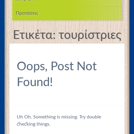
Προτάσεις
Ετικέτα:
τουρίστριες
Oops, Post Not
Found!
Uh Oh. Something is missing. Try double
checking things.