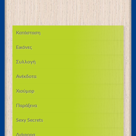
Κατάσταση
Εικόνες
Συλλογή
Ανέκδοτα
Χιούμορ
Παράξενα
Sexy Secrets
Διάφορα