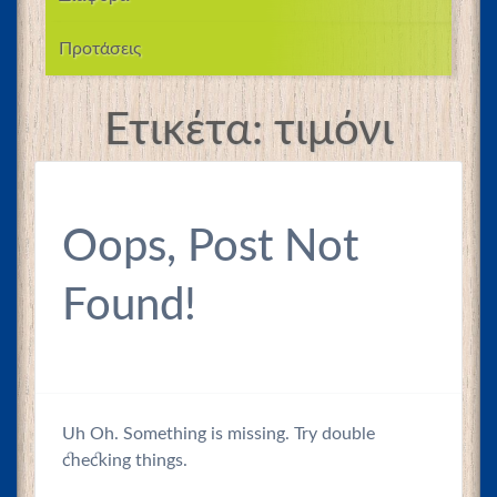
Προτάσεις
Ετικέτα:
τιμόνι
Oops, Post Not
Found!
Uh Oh. Something is missing. Try double
checking things.