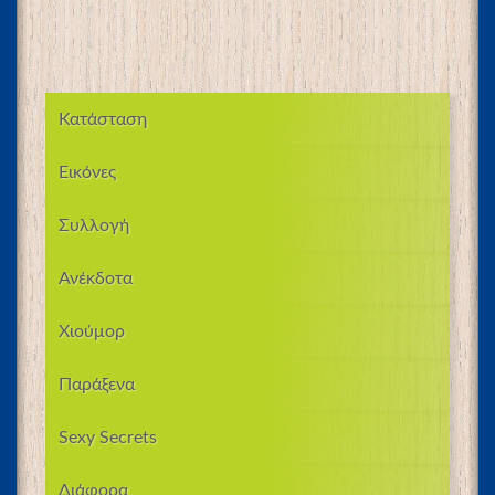
Κατάσταση
Εικόνες
Συλλογή
Ανέκδοτα
Χιούμορ
Παράξενα
Sexy Secrets
Διάφορα