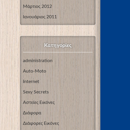
Μάρτιος 2012
Ιανουάριος 2011
Kατηγορίες
administration
Auto-Moto
Internet
Sexy Secrets
Αστείες Εικόνες
Διάφορα
Διάφορες Εικόνες