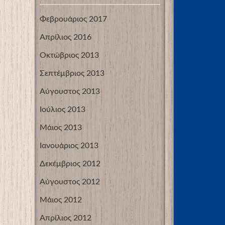
Φεβρουάριος 2017
Απρίλιος 2016
Οκτώβριος 2013
Σεπτέμβριος 2013
Αύγουστος 2013
Ιούλιος 2013
Μάιος 2013
Ιανουάριος 2013
Δεκέμβριος 2012
Αύγουστος 2012
Μάιος 2012
Απρίλιος 2012