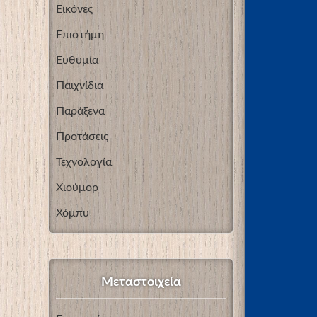
Εικόνες
Επιστήμη
Ευθυμία
Παιχνίδια
Παράξενα
Προτάσεις
Τεχνολογία
Χιούμορ
Χόμπυ
Μεταστοιχεία