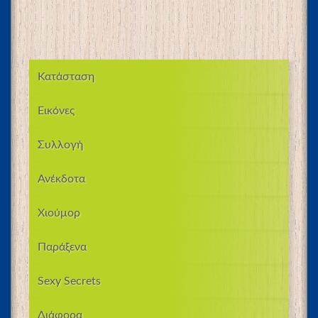
Κατάσταση
Εικόνες
Συλλογή
Ανέκδοτα
Χιούμορ
Παράξενα
Sexy Secrets
Διάφορα