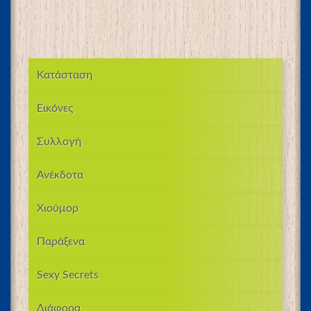
Κατάσταση
Εικόνες
Συλλογή
Ανέκδοτα
Χιούμορ
Παράξενα
Sexy Secrets
Διάφορα