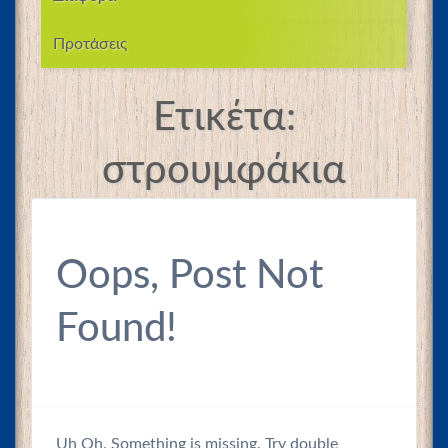
Προτάσεις
Ετικέτα:
στρουμφάκια
Oops, Post Not
Found!
Uh Oh. Something is missing. Try double