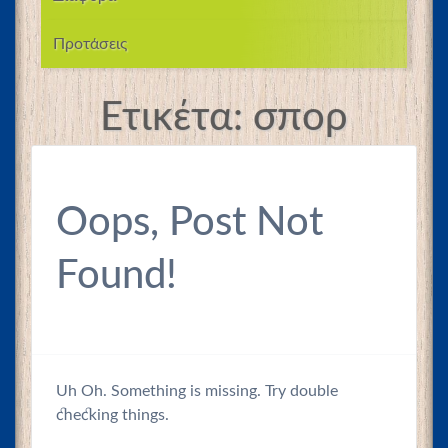
Προτάσεις
Ετικέτα:
σπορ
Oops, Post Not
Found!
Uh Oh. Something is missing. Try double
checking things.