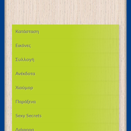
Κατάσταση
Εικόνες
Συλλογή
Ανέκδοτα
Χιούμορ
Παράξενα
Sexy Secrets
Διάφορα