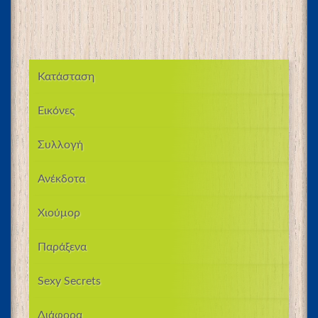
Κατάσταση
Εικόνες
Συλλογή
Ανέκδοτα
Χιούμορ
Παράξενα
Sexy Secrets
Διάφορα