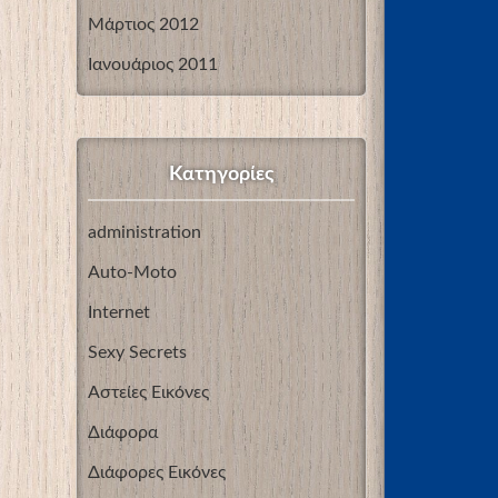
Μάρτιος 2012
Ιανουάριος 2011
Kατηγορίες
administration
Auto-Moto
Internet
Sexy Secrets
Αστείες Εικόνες
Διάφορα
Διάφορες Εικόνες