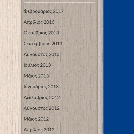
Φεβρουάριος 2017
Απρίλιος 2016
Οκτώβριος 2013
Σεπτέμβριος 2013
Αύγουστος 2013
Ιούλιος 2013
Μάιος 2013
Ιανουάριος 2013
Δεκέμβριος 2012
Αύγουστος 2012
Μάιος 2012
Απρίλιος 2012