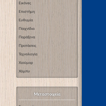
Εικόνες
Επιστήμη
Ευθυμία
Παιχνίδια
Παράξενα
Προτάσεις
Τεχνολογία
Χιούμορ
Χόμπυ
Μεταστοιχεία