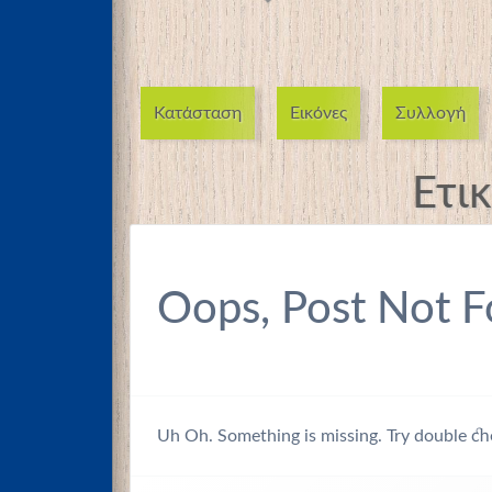
Κατάσταση
Εικόνες
Συλλογή
Ετι
Oops, Post Not F
Uh Oh. Something is missing. Try double ch