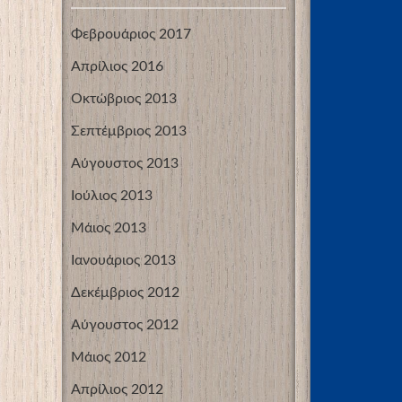
Φεβρουάριος 2017
Απρίλιος 2016
Οκτώβριος 2013
Σεπτέμβριος 2013
Αύγουστος 2013
Ιούλιος 2013
Μάιος 2013
Ιανουάριος 2013
Δεκέμβριος 2012
Αύγουστος 2012
Μάιος 2012
Απρίλιος 2012