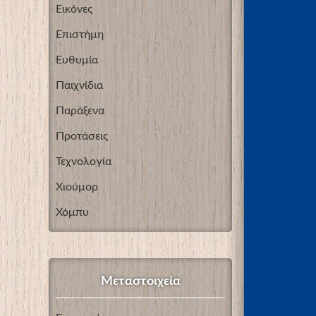
Εικόνες
Επιστήμη
Ευθυμία
Παιχνίδια
Παράξενα
Προτάσεις
Τεχνολογία
Χιούμορ
Χόμπυ
Μεταστοιχεία