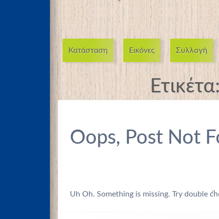
Κατάσταση
Εικόνες
Συλλογή
Ετικέτα
Oops, Post Not F
Uh Oh. Something is missing. Try double ch