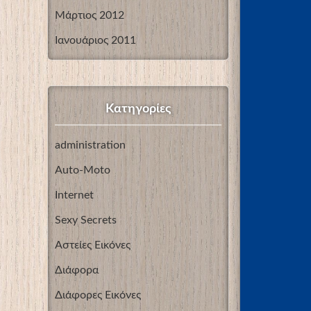
Μάρτιος 2012
Ιανουάριος 2011
Kατηγορίες
administration
Auto-Moto
Internet
Sexy Secrets
Αστείες Εικόνες
Διάφορα
Διάφορες Εικόνες