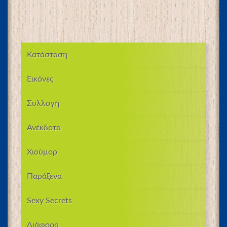
Κατάσταση
Εικόνες
Συλλογή
Ανέκδοτα
Χιούμορ
Παράξενα
Sexy Secrets
Διάφορα