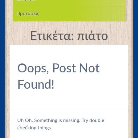
Προτάσεις
Ετικέτα:
πιάτο
Oops, Post Not
Found!
Uh Oh. Something is missing. Try double
checking things.