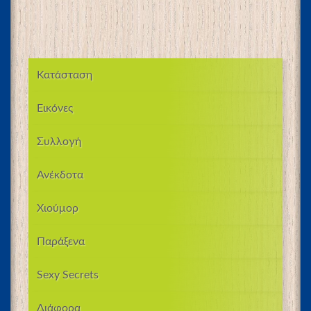
Κατάσταση
Εικόνες
Συλλογή
Ανέκδοτα
Χιούμορ
Παράξενα
Sexy Secrets
Διάφορα