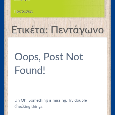
Προτάσεις
Ετικέτα:
Πεντάγωνο
Oops, Post Not
Found!
Uh Oh. Something is missing. Try double
checking things.