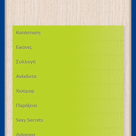
Κατάσταση
Εικόνες
Συλλογή
Ανέκδοτα
Χιούμορ
Παράξενα
Sexy Secrets
Διάφορα