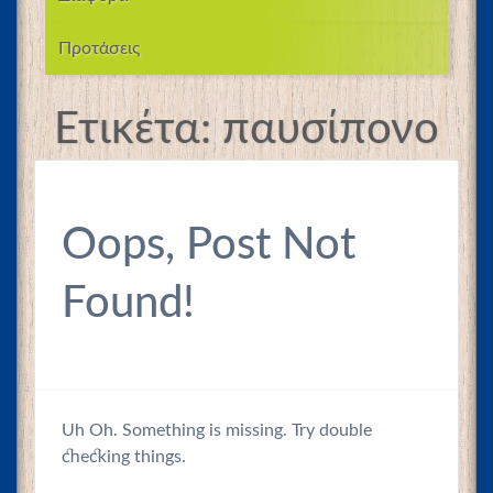
Προτάσεις
Ετικέτα:
παυσίπονο
Oops, Post Not
Found!
Uh Oh. Something is missing. Try double
checking things.