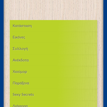
Κατάσταση
Εικόνες
Συλλογή
Ανέκδοτα
Χιούμορ
Παράξενα
Sexy Secrets
Διάφορα