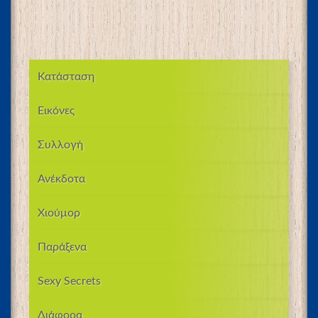
Κατάσταση
Εικόνες
Συλλογή
Ανέκδοτα
Χιούμορ
Παράξενα
Sexy Secrets
Διάφορα