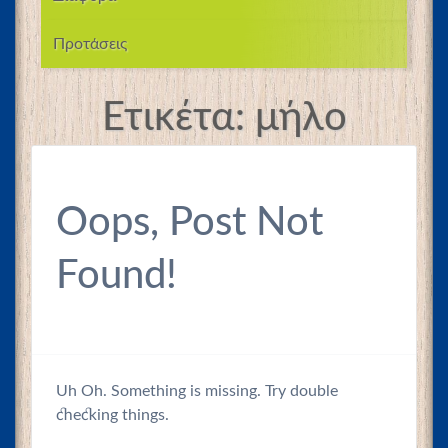
Προτάσεις
Ετικέτα:
μήλο
Oops, Post Not
Found!
Uh Oh. Something is missing. Try double
checking things.