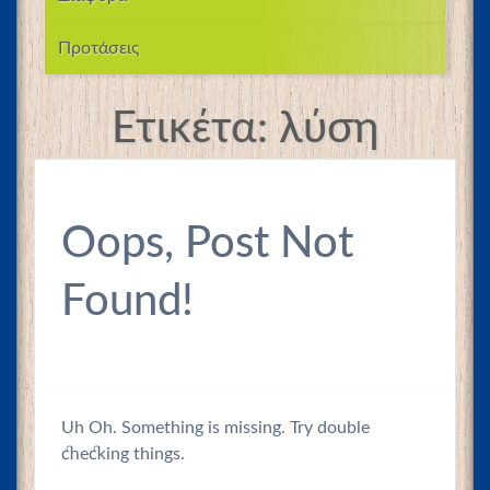
Προτάσεις
Ετικέτα:
λύση
Oops, Post Not
Found!
Uh Oh. Something is missing. Try double
checking things.