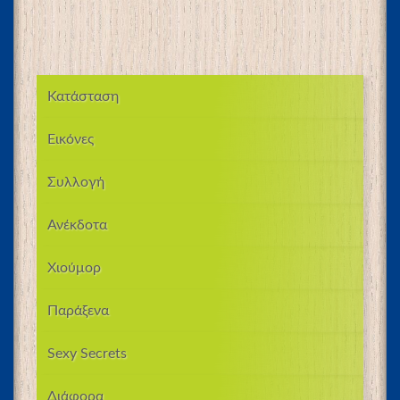
Κατάσταση
Εικόνες
Συλλογή
Ανέκδοτα
Χιούμορ
Παράξενα
Sexy Secrets
Διάφορα