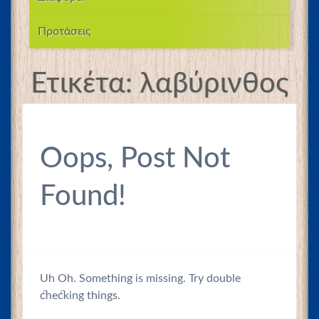
Προτάσεις
Ετικέτα:
λαβύρινθος
Oops, Post Not
Found!
Uh Oh. Something is missing. Try double
checking things.