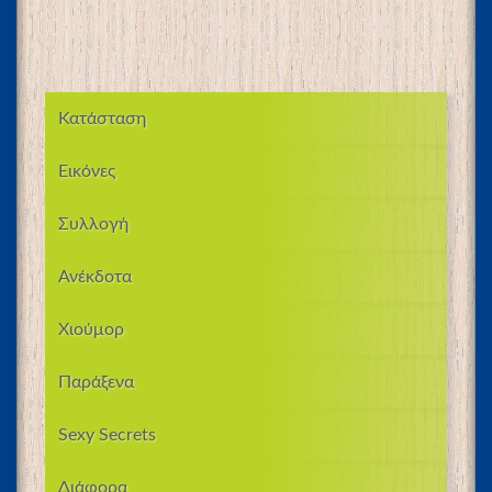
Κατάσταση
Εικόνες
Συλλογή
Ανέκδοτα
Χιούμορ
Παράξενα
Sexy Secrets
Διάφορα