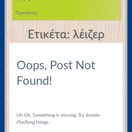
Προτάσεις
Ετικέτα:
λέιζερ
Oops, Post Not
Found!
Uh Oh. Something is missing. Try double
checking things.