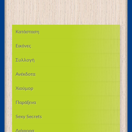
Κατάσταση
Εικόνες
Συλλογή
Ανέκδοτα
Χιούμορ
Παράξενα
Sexy Secrets
Διάφορα