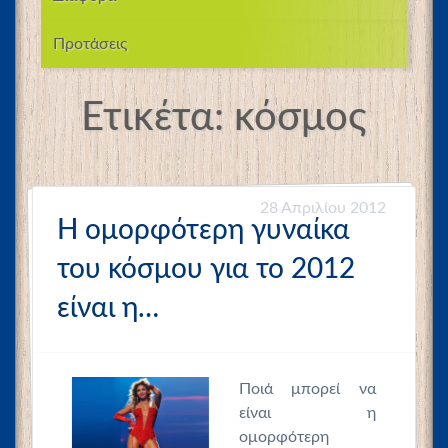
Προτάσεις
Ετικέτα:
κόσμος
28 Απριλίου 2012
Η ομορφότερη γυναίκα
του κόσμου για το 2012
είναι η…
Ποιά μπορεί να
είναι η
ομορφότερη