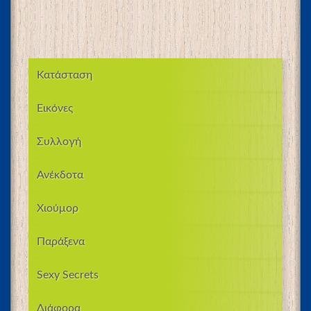
Κατάσταση
Εικόνες
Συλλογή
Ανέκδοτα
Χιούμορ
Παράξενα
Sexy Secrets
Διάφορα