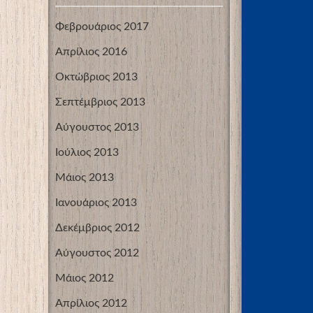
Φεβρουάριος 2017
Απρίλιος 2016
Οκτώβριος 2013
Σεπτέμβριος 2013
Αύγουστος 2013
Ιούλιος 2013
Μάιος 2013
Ιανουάριος 2013
Δεκέμβριος 2012
Αύγουστος 2012
Μάιος 2012
Απρίλιος 2012