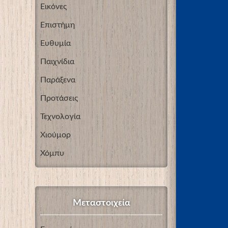
Εικόνες
Επιστήμη
Ευθυμία
Παιχνίδια
Παράξενα
Προτάσεις
Τεχνολογία
Χιούμορ
Χόμπυ
Μεταστοιχεία