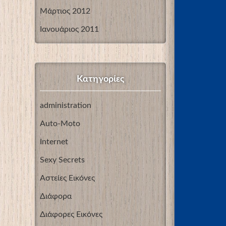
Μάρτιος 2012
Ιανουάριος 2011
Kατηγορίες
administration
Auto-Moto
Internet
Sexy Secrets
Αστείες Εικόνες
Διάφορα
Διάφορες Εικόνες