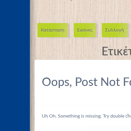
Κατάσταση
Εικόνες
Συλλογή
Ετικέ
Oops, Post Not F
Uh Oh. Something is missing. Try double ch