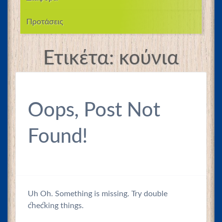
Προτάσεις
Ετικέτα:
κούνια
Oops, Post Not
Found!
Uh Oh. Something is missing. Try double
checking things.