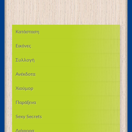
Κατάσταση
Εικόνες
Συλλογή
Ανέκδοτα
Χιούμορ
Παράξενα
Sexy Secrets
Διάφορα