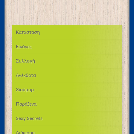
Κατάσταση
Εικόνες
Συλλογή
Ανέκδοτα
Χιούμορ
Παράξενα
Sexy Secrets
Διάφορα