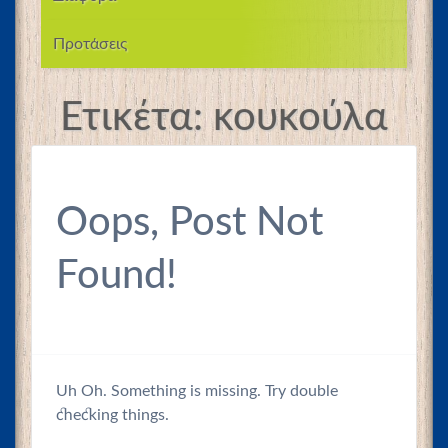
Προτάσεις
Ετικέτα:
κουκούλα
Oops, Post Not
Found!
Uh Oh. Something is missing. Try double
checking things.