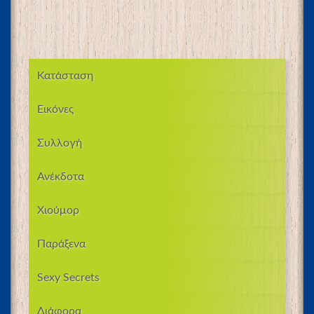
Κατάσταση
Εικόνες
Συλλογή
Ανέκδοτα
Χιούμορ
Παράξενα
Sexy Secrets
Διάφορα