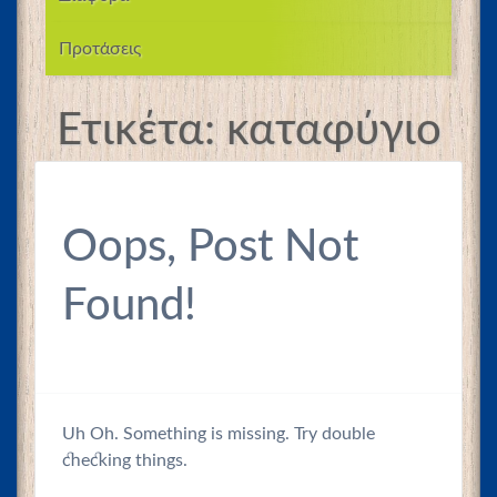
Προτάσεις
Ετικέτα:
καταφύγιο
Oops, Post Not
Found!
Uh Oh. Something is missing. Try double
checking things.