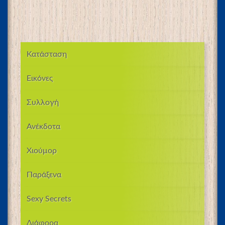
Κατάσταση
Εικόνες
Συλλογή
Ανέκδοτα
Χιούμορ
Παράξενα
Sexy Secrets
Διάφορα