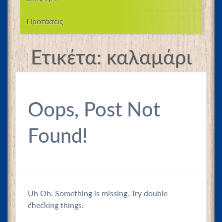
Προτάσεις
Ετικέτα:
καλαμάρι
Oops, Post Not
Found!
Uh Oh. Something is missing. Try double
checking things.