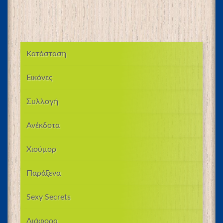
Κατάσταση
Εικόνες
Συλλογή
Ανέκδοτα
Χιούμορ
Παράξενα
Sexy Secrets
Διάφορα