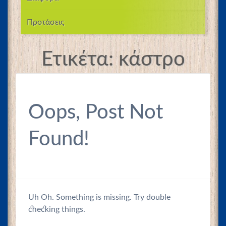
Προτάσεις
Ετικέτα:
κάστρο
Oops, Post Not
Found!
Uh Oh. Something is missing. Try double
checking things.