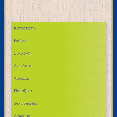
Κατάσταση
Εικόνες
Συλλογή
Ανέκδοτα
Χιούμορ
Παράξενα
Sexy Secrets
Διάφορα