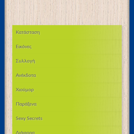
Κατάσταση
Εικόνες
Συλλογή
Ανέκδοτα
Χιούμορ
Παράξενα
Sexy Secrets
Διάφορα