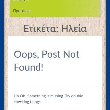
Προτάσεις
Ετικέτα:
Ηλεία
Oops, Post Not
Found!
Uh Oh. Something is missing. Try double
checking things.