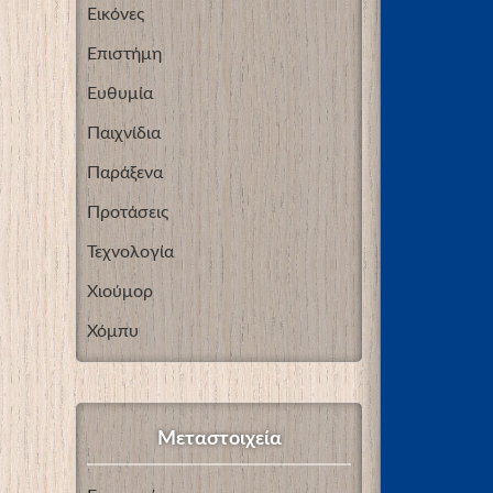
Εικόνες
Επιστήμη
Ευθυμία
Παιχνίδια
Παράξενα
Προτάσεις
Τεχνολογία
Χιούμορ
Χόμπυ
Μεταστοιχεία