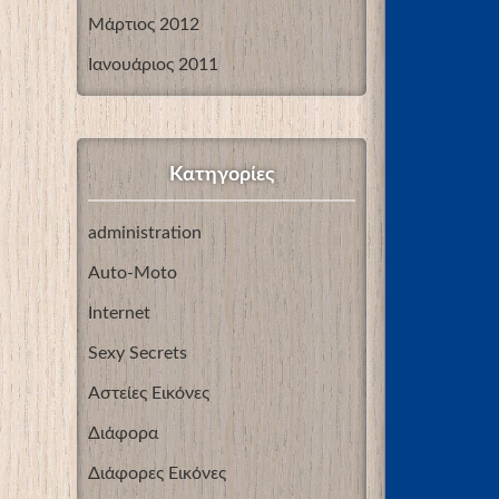
Μάρτιος 2012
Ιανουάριος 2011
Kατηγορίες
administration
Auto-Moto
Internet
Sexy Secrets
Αστείες Εικόνες
Διάφορα
Διάφορες Εικόνες