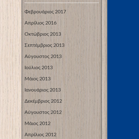
Φεβρουάριος 2017
Απρίλιος 2016
Οκτώβριος 2013
Σεπτέμβριος 2013
Αύγουστος 2013
Ιούλιος 2013
Μάιος 2013
Ιανουάριος 2013
Δεκέμβριος 2012
Αύγουστος 2012
Μάιος 2012
Απρίλιος 2012