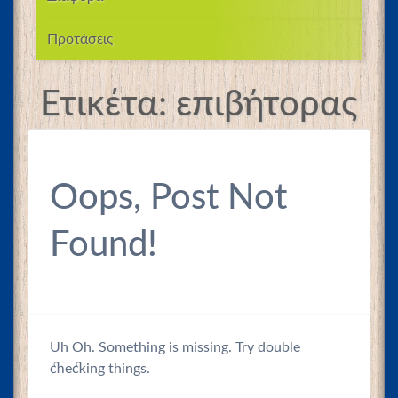
Προτάσεις
Ετικέτα:
επιβήτορας
Oops, Post Not
Found!
Uh Oh. Something is missing. Try double
checking things.