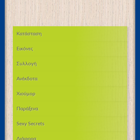
Κατάσταση
Εικόνες
Συλλογή
Ανέκδοτα
Χιούμορ
Παράξενα
Sexy Secrets
Διάφορα