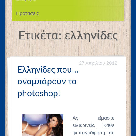
Προτάσεις
Ετικέτα:
ελληνίδες
27 Απριλίου 2012
Ελληνίδες που…
σνομπάρουν το
photoshop!
Ας είμαστε
ειλικρινείς. Κάθε
φωτογράφηση σε